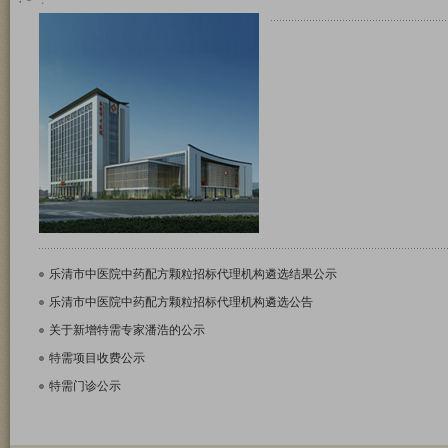
乐清市中医院中药配方颗粒招标代理机构遴​选结果公示
乐清市中医院中药配方颗粒招标代理机构遴选公告
关于新增特需专家潘浩的公示
特需项目收费公示
特需门诊公示