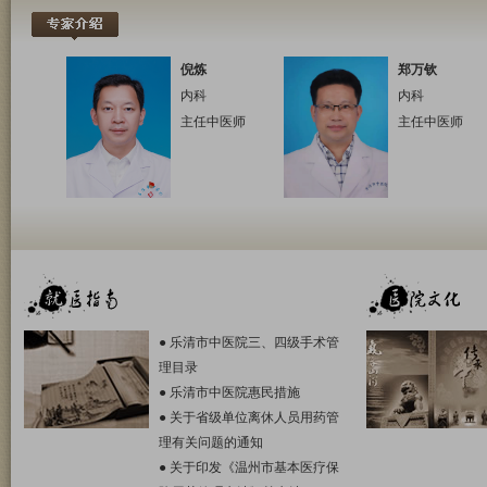
倪炼
郑万钦
内科
内科
主任中医师
主任中医师
●
乐清市中医院三、四级手术管
理目录
●
乐清市中医院惠民措施
●
关于省级单位离休人员用药管
理有关问题的通知
●
关于印发《温州市基本医疗保