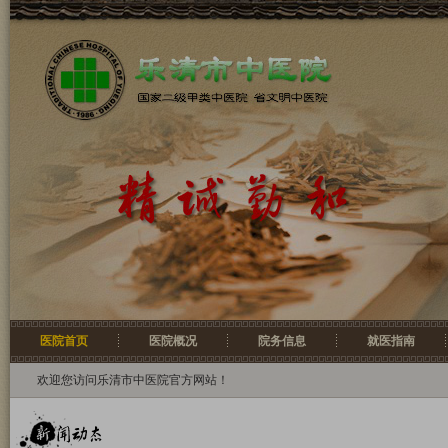
医院首页
医院概况
院务信息
就医指南
欢迎您访问乐清市中医院官方网站！