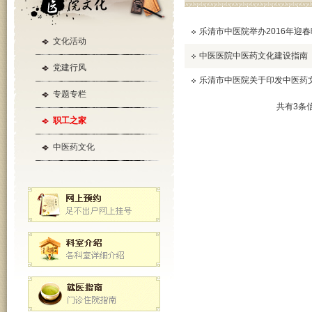
乐清市中医院举办2016年迎
文化活动
中医医院中医药文化建设指南
党建行风
乐清市中医院关于印发中医药
专题专栏
共有3条信
职工之家
中医药文化