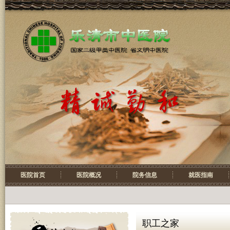
医院首页
医院概况
院务信息
就医指南
职工之家