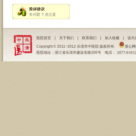
医院首页
|
关于我们
|
联系我们
|
加入收藏
|
设为
Copyright © 2011~2012 乐清市中医院 版权所有.
浙公网安
医院地址：浙江省乐清市建设东路206号 电话：