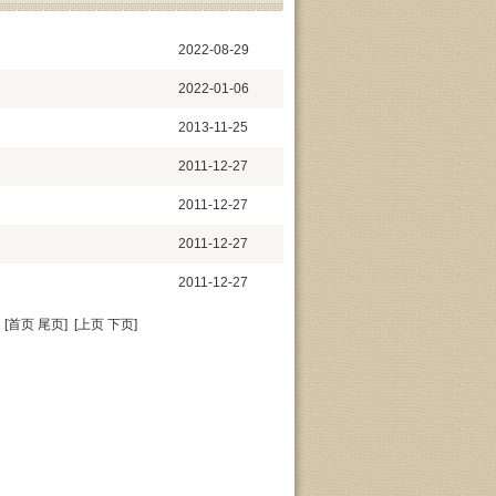
2022-08-29
2022-01-06
2013-11-25
2011-12-27
2011-12-27
2011-12-27
2011-12-27
[
首页
尾页
] [
上页
下页
]