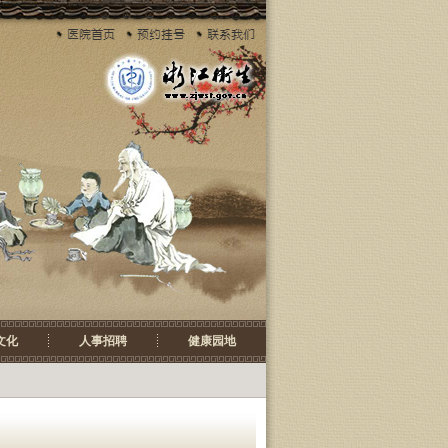
文化
人事招聘
健康园地