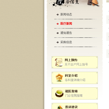
新闻动态
医疗新闻
通知通告
采购信息