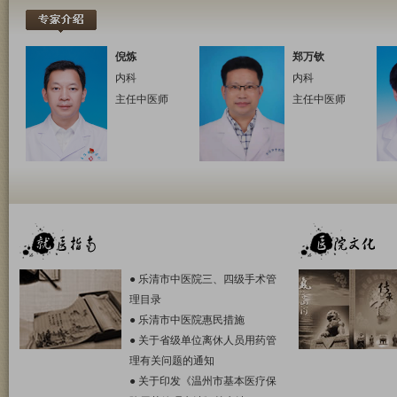
倪炼
郑万钦
内科
内科
主任中医师
主任中医师
●
乐清市中医院三、四级手术管
理目录
●
乐清市中医院惠民措施
●
关于省级单位离休人员用药管
理有关问题的通知
●
关于印发《温州市基本医疗保