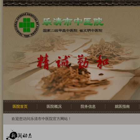
医院首页
医院概况
院务信息
就医指南
欢迎您访问乐清市中医院官方网站！