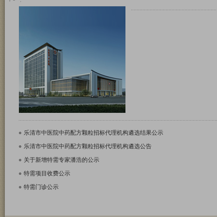
乐清市中医院中药配方颗粒招标代理机构遴​选结果公示
乐清市中医院中药配方颗粒招标代理机构遴选公告
关于新增特需专家潘浩的公示
特需项目收费公示
特需门诊公示